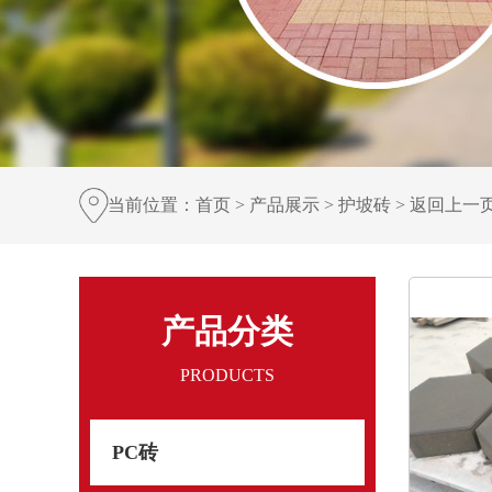
当前位置：
首页
>
产品展示
>
护坡砖
>
返回上一
产品分类
PRODUCTS
PC砖