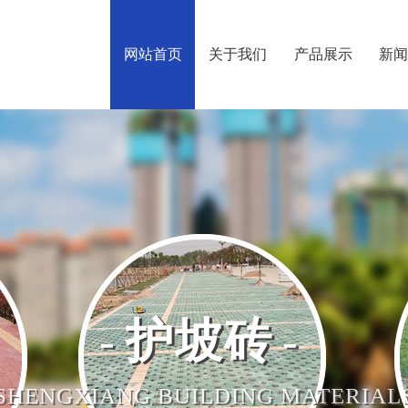
网站首页
关于我们
产品展示
新
护坡砖
SHENGXIANG BUILDING MATERIAL