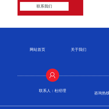
联系我们
网站首页
关于我们
联系人：杜经理
咨询热