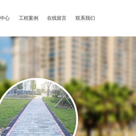
闻中心
工程案例
在线留言
联系我们
S