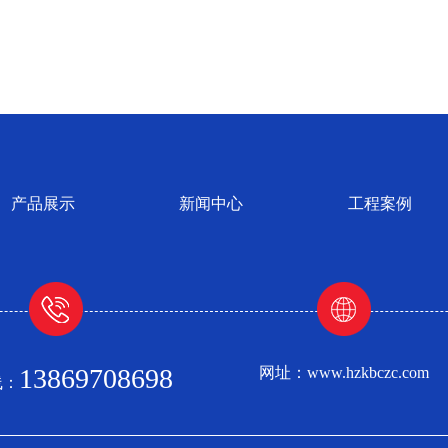
产品展示
新闻中心
工程案例
13869708698
网址：www.hzkbczc.com
线：