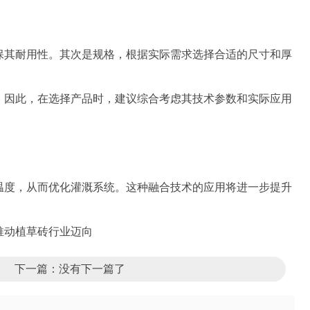
保其耐用性。其次是规格，根据实际需求选择合适的尺寸和厚
。因此，在选择产品时，建议综合考虑其技术参数和实际应用
温度，从而优化灌溉系统。这种融合技术的应用将进一步提升
推动植草砖行业迈向
下一篇：没有下一篇了