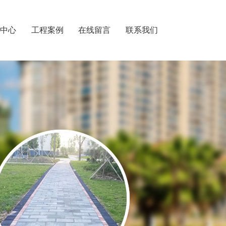
闻中心
工程案例
在线留言
联系我们