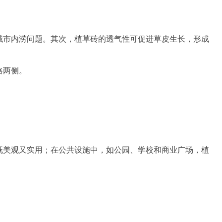
城市内涝问题。其次，植草砖的透气性可促进草皮生长，形成
路两侧。
既美观又实用；在公共设施中，如公园、学校和商业广场，植