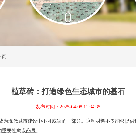
一页
植草砖：打造绿色生态城市的基石
发布时间：2025-04-08 11:34:35
成为现代城市建设中不可或缺的一部分。这种材料不仅能够提供
的重要性愈发凸显。