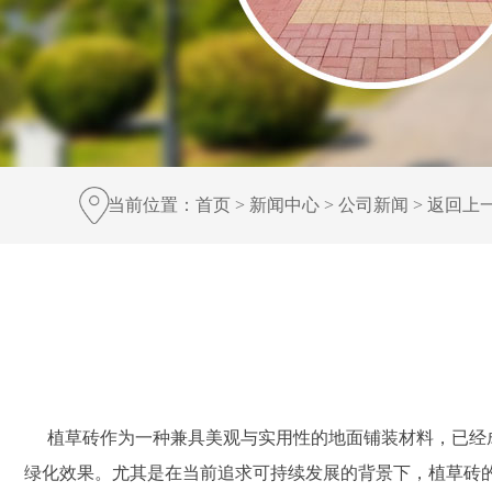
当前位置：
首页
>
新闻中心
>
公司新闻
>
返回上
植草砖作为一种兼具美观与实用性的地面铺装材料，已经
绿化效果。尤其是在当前追求可持续发展的背景下，植草砖