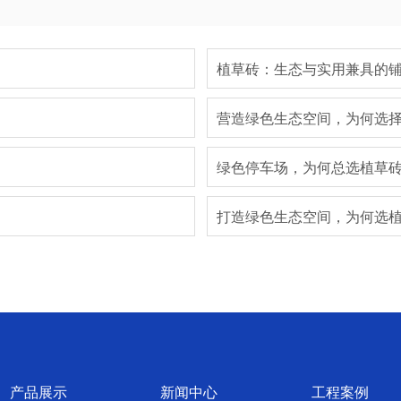
植草砖：生态与实用兼具的
营造绿色生态空间，为何选
绿色停车场，为何总选植草
打造绿色生态空间，为何选
产品展示
新闻中心
工程案例