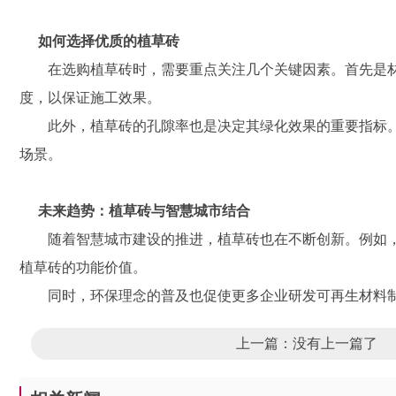
如何选择优质的植草砖
在选购植草砖时，需要重点关注几个关键因素。首先是
度，以保证施工效果。
此外，植草砖的孔隙率也是决定其绿化效果的重要指标
场景。
未来趋势：植草砖与智慧城市结合
随着智慧城市建设的推进，植草砖也在不断创新。例如
植草砖的功能价值。
同时，环保理念的普及也促使更多企业研发可再生材料
上一篇：没有上一篇了