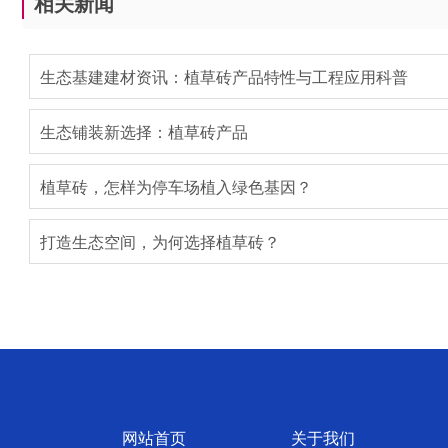
相关新闻
生态基建建材资讯：植草砖产品特性与工程应用科普
生态铺装新选择：植草砖产品
植草砖，怎样为停车场植入绿色基因？
打造生态空间，为何选择植草砖？
网站首页
关于我们