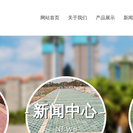
网站首页
关于我们
产品展示
新
新闻中心
NEWS