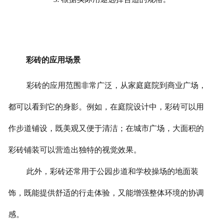
彩砖的应用场景
彩砖的应用范围非常广泛，从家庭庭院到商业广场，
都可以看到它的身影。例如，在庭院设计中，彩砖可以用
作步道铺设，既美观又便于清洁；在城市广场，大面积的
彩砖铺装可以营造出独特的视觉效果。
此外，彩砖还常用于公园步道和学校操场的地面装
饰，既能提供舒适的行走体验，又能增强整体环境的协调
感。