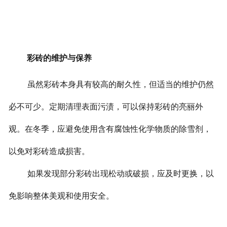
彩砖的维护与保养
虽然彩砖本身具有较高的耐久性，但适当的维护仍然
必不可少。定期清理表面污渍，可以保持彩砖的亮丽外
观。在冬季，应避免使用含有腐蚀性化学物质的除雪剂，
以免对彩砖造成损害。
如果发现部分彩砖出现松动或破损，应及时更换，以
免影响整体美观和使用安全。