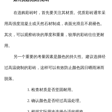
在选购彩砖时，首先要关注其材质。优质彩砖通常采
用高强度混凝土或天然石材制成，表面光滑且不易褪色。
其次，可以观察砖块的厚度和重量，较厚的彩砖往往更耐
用。
另一个重要的考量因素是颜色的持久性。建议选择经
过高温烧制的彩砖，这样可以有效防止颜色因日晒雨淋而
脱落。
1. 检查材质是否坚固耐用。
2. 确认颜色是否经过高温处理。
3. 根据实际用途选择合适的规格。