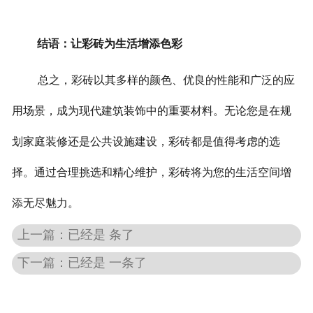
结语：让彩砖为生活增添色彩
总之，彩砖以其多样的颜色、优良的性能和广泛的应
用场景，成为现代建筑装饰中的重要材料。无论您是在规
划家庭装修还是公共设施建设，彩砖都是值得考虑的选
择。通过合理挑选和精心维护，彩砖将为您的生活空间增
添无尽魅力。
上一篇：已经是 条了
下一篇：已经是 一条了