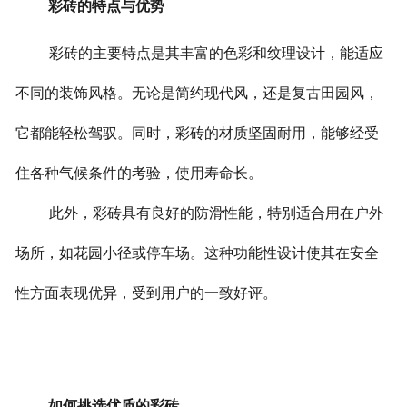
彩砖的特点与优势
彩砖的主要特点是其丰富的色彩和纹理设计，能适应
不同的装饰风格。无论是简约现代风，还是复古田园风，
它都能轻松驾驭。同时，彩砖的材质坚固耐用，能够经受
住各种气候条件的考验，使用寿命长。
此外，彩砖具有良好的防滑性能，特别适合用在户外
场所，如花园小径或停车场。这种功能性设计使其在安全
性方面表现优异，受到用户的一致好评。
如何挑选优质的彩砖