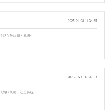
2025-04-08 11:34:35
在砖块间的孔隙中...
2025-03-31 16:47:53
约风格，还是传统...