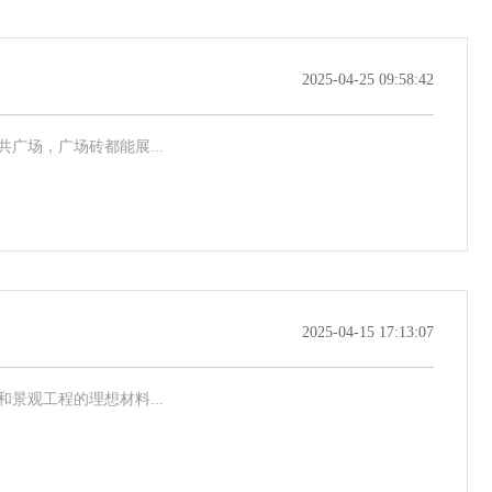
2025-04-25 09:58:42
场，广场砖都能展...
2025-04-15 17:13:07
观工程的理想材料...