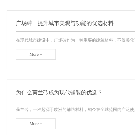
广场砖：提升城市美观与功能的优选材料
在现代城市建设中，广场砖作为一种重要的建筑材料，不仅美化了
More +
为什么荷兰砖成为现代铺装的优选？
荷兰砖，一种起源于欧洲的铺路材料，如今在全球范围内广泛使用
More +