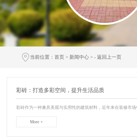
当前位置：
首页
>
新闻中心
> -
返回上一页
彩砖：打造多彩空间，提升生活品质
彩砖作为一种兼具美观与实用性的建筑材料，近年来在装修市场中
More +