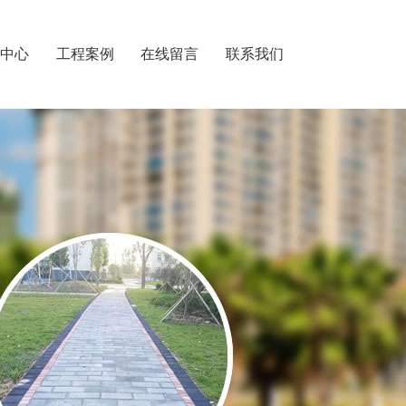
闻中心
工程案例
在线留言
联系我们