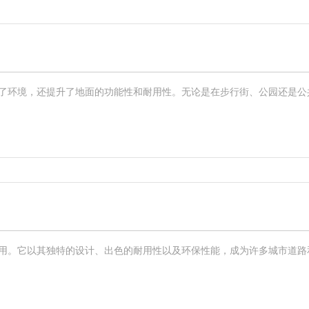
环境，还提升了地面的功能性和耐用性。无论是在步行街、公园还是公共广
。它以其独特的设计、出色的耐用性以及环保性能，成为许多城市道路和景