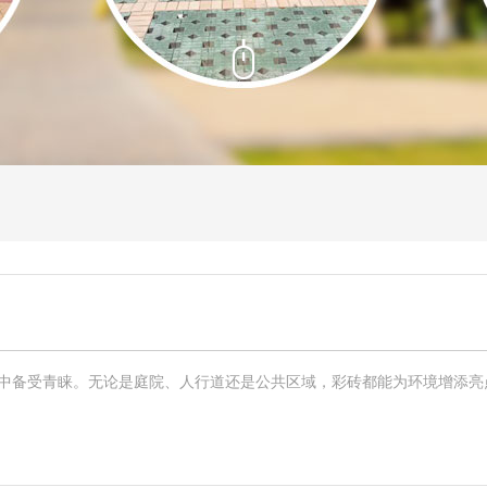
备受青睐。无论是庭院、人行道还是公共区域，彩砖都能为环境增添亮点。