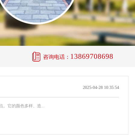
13869708698
咨询电话：
2025-04-28 10:35:54
它的颜色多样、造...