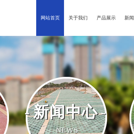
网站首页
关于我们
产品展示
新
新闻中心
NEWS