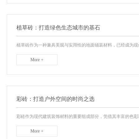
植草砖：打造绿色生态城市的基石
植草砖作为一种兼具美观与实用性的地面铺装材料，已经成为现代
More +
彩砖：打造户外空间的时尚之选
彩砖作为现代建筑装饰材料的重要组成部分，凭借其丰富的色彩和
More +