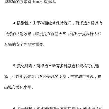
型车辆的频繁碾压而不易损坏。
4. 防滑性：由于砖面经常保持湿润，菏泽透水砖具有
很好的防滑效果，特别是在雨雪天气，这对于提高行人和
车辆的安全性非常重要。
5. 美化环境：菏泽透水砖有多种颜色和规格可供选
择，可以组合铺装出各种美观的图案，丰富城市景观，提
高城市美化水平。
6. 易于维护：透水砖的铺设方式使得个别砖块损坏时