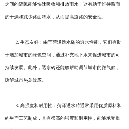
之间的缝隙能够快速吸收和排放雨水，这有助于维持路面
的干燥和减少路面积水，从而提高道路的安全性。
2. 生态友好：由于菏泽透水砖的透水性能，它们有助
于增加城市的绿色空间，通过补充地下水来促进城市的可
持续发展。此外，透水砖还能够帮助调节城市的微气候，
缓解城市热岛效应。
3. 高强度和耐用性：菏泽透水砖通常采用优质原料和
的生产工艺制成，具有很高的强度和耐用性，能够承受重