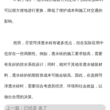
可以很方便地进行更换，降低了维护成本和施工对交通的
影响。
然而，尽管菏泽透水砖有诸多优点，但在实际应用中
也存在一些局限性。例如，透水砖的施工要求较高，需要
有良好的排水系统设计；同时，相对于其他非透水铺装材
料，透水砖的初期投资成本可能会较高。因此，在选择菏
泽透水砖时，需要综合考虑其经济、环境和社会效益，以
做出合理的决策。
上一篇：已经是 条了